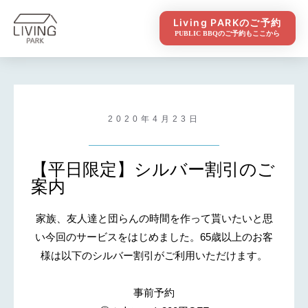
Living PARKのご予約
PUBLIC BBQのご予約もここから
2020年4月23日
【平日限定】シルバー割引のご
案内
家族、友人達と団らんの時間を作って貰いたいと思
い今回のサービスをはじめました。65歳以上のお客
様は以下のシルバー割引がご利用いただけます。
事前予約