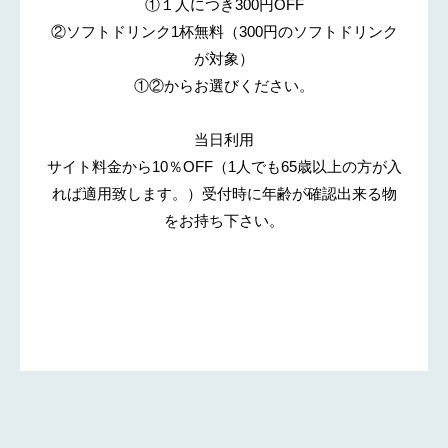
①１人につき300円OFF
②ソフトドリンク1杯無料（300円のソフトドリンク
が対象）
①②からお選びください。
当日利用
サイト料金から10％OFF（1人でも65歳以上の方が入
れば適用致します。）受付時に年齢が確認出来る物
をお持ち下さい。