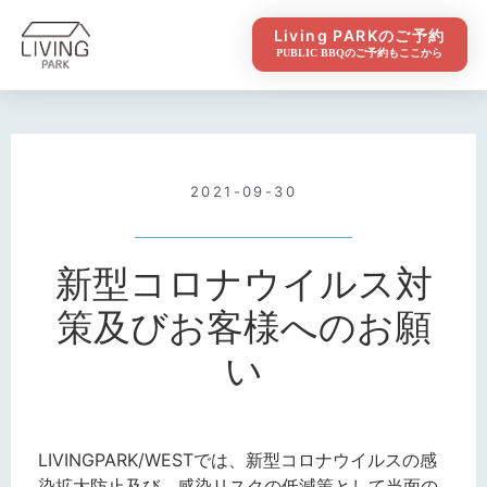
Living PARKのご予約
PUBLIC BBQのご予約もここから
2021-09-30
新型コロナウイルス対
策及びお客様へのお願
い
LIVINGPARK/WESTでは、新型コロナウイルスの感
染拡大防止及び、感染リスクの低減策として当面の