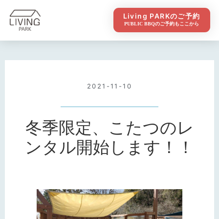
Living PARKのご予約
PUBLIC BBQのご予約もここから
2021-11-10
冬季限定、こたつのレ
ンタル開始します！！