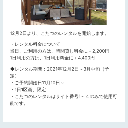
12月2日より、こたつのレンタルを開始します。
・レンタル料金について
当日、ご利用の方は、時間貸し料金に＋2,200円
1日利用の方は、1日利用料金に＋4,400円
◆レンタル期間：2021年12月2日～3月中旬（予
定）
・ご予約開始日11月10日～
・1日1区画、限定
・こたつのレンタルはサイト番号1～４のみで使用可
能です。