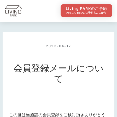
Living PARKのご予約
PUBLIC BBQのご予約もここから
2023-04-17
会員登録メールについ
て
この度は当施設の会員登録をご検討頂きありがとう