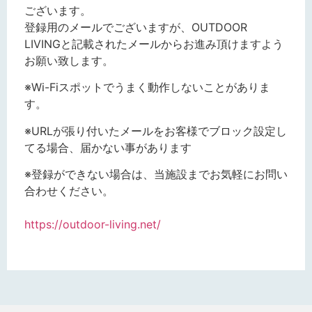
ございます。
登録用のメールでございますが、OUTDOOR
LIVINGと記載されたメールからお進み頂けますよう
お願い致します。
※Wi-Fiスポットでうまく動作しないことがありま
す。
※URLが張り付いたメールをお客様でブロック設定し
てる場合、届かない事があります
※登録ができない場合は、当施設までお気軽にお問い
合わせください。
https://outdoor-living.net/